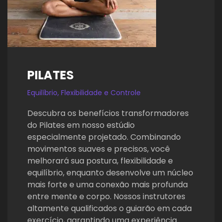
PILATES
Equilíbrio, Flexibilidade e Controle
Descubra os benefícios transformadores
do Pilates em nosso estúdio
especialmente projetado. Combinando
movimentos suaves e precisos, você
melhorará sua postura, flexibilidade e
equilíbrio, enquanto desenvolve um núcleo
mais forte e uma conexão mais profunda
entre mente e corpo. Nossos instrutores
altamente qualificados o guiarão em cada
exercício, garantindo uma experiência