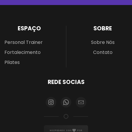
ESPAÇO
SOBRE
Personal Trainer
Sobre Nós
Fortalecimento
Contato
Pilates
REDE SOCIAS