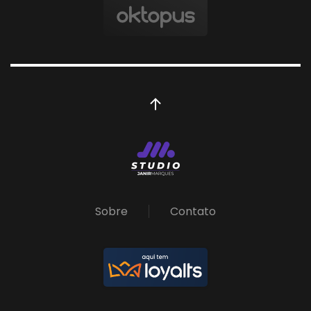
Sobre
Contato