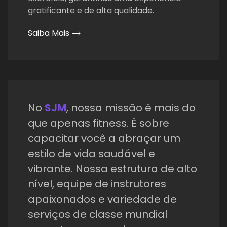
gratificante e de alta qualidade.
Saiba Mais
No
SJM
, nossa missão é mais do
que apenas fitness. É sobre
capacitar você a abraçar um
estilo de vida saudável e
vibrante. Nossa estrutura de alto
nível, equipe de instrutores
apaixonados e variedade de
serviços de classe mundial