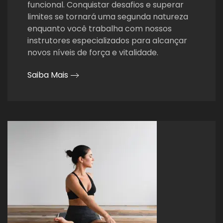
funcional. Conquistar desafios e superar
limites se tornará uma segunda natureza
enquanto você trabalha com nossos
instrutores especializados para alcançar
novos níveis de força e vitalidade.
Saiba Mais