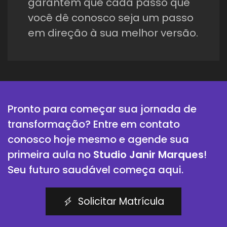
garantem que cada passo que
você dê conosco seja um passo
em direção à sua melhor versão.
Pronto para começar sua jornada de
transformação? Entre em contato
conosco hoje mesmo e agende sua
primeira aula no
Studio Janir Marques
!
Seu futuro saudável começa aqui.
Solicitar Matrícula