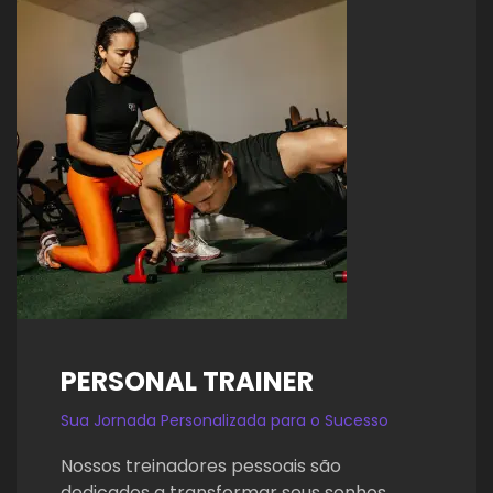
PERSONAL TRAINER
Sua Jornada Personalizada para o Sucesso
Nossos treinadores pessoais são
dedicados a transformar seus sonhos