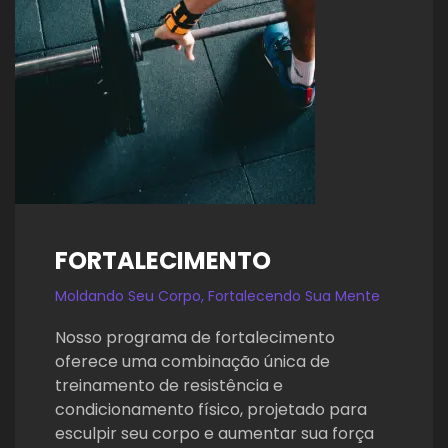
FORTALECIMENTO
Moldando Seu Corpo, Fortalecendo Sua Mente
Nosso programa de fortalecimento
oferece uma combinação única de
treinamento de resistência e
condicionamento físico, projetado para
esculpir seu corpo e aumentar sua força