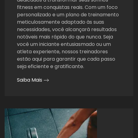
fitness em conquistas reais. Com um foco
personalizado e um plano de treinamento
meticulosamente adaptado às suas
necessidades, você alcançará resultados
notáveis mais rápido do que nunca. Seja
você um iniciante entusiasmado ou um
atleta experiente, nossos treinadores
estão aqui para garantir que cada passo
seja eficiente e gratificante.
Saiba Mais